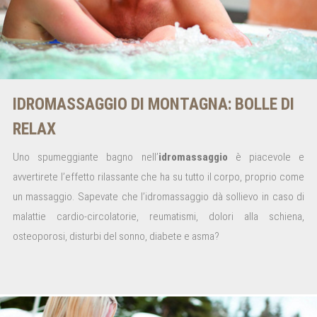
IDROMASSAGGIO DI MONTAGNA: BOLLE DI
RELAX
Uno spumeggiante bagno nell’
idromassaggio
è piacevole e
avvertirete l’effetto rilassante che ha su tutto il corpo, proprio come
un massaggio. Sapevate che l’idromassaggio dà sollievo in caso di
malattie cardio-circolatorie, reumatismi, dolori alla schiena,
osteoporosi, disturbi del sonno, diabete e asma?