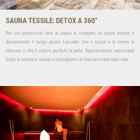
SAUNA TESSILE: DETOX A 360°
Per chi preferisce fare la sauna in costume, la sauna tessile è
decisamente il luogo giusto. Lasciate che il corpo e la mente si
rilassino e che il calore purifichi la pelle. Rigenerazione assicurata!
Dopo la seduta in sauna, vi consigliamo di rilassarvi nella sala relax.