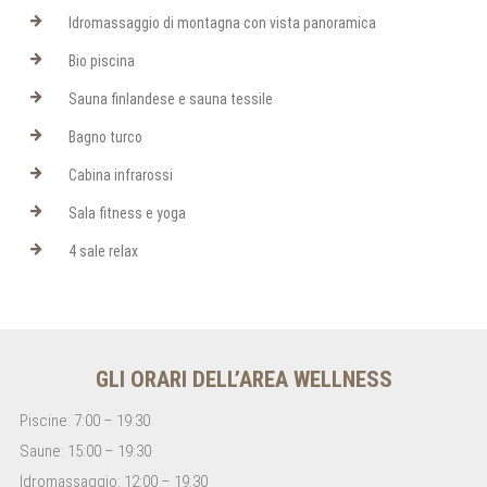
Idromassaggio di montagna con vista panoramica
Bio piscina
Sauna finlandese e sauna tessile
Bagno turco
Cabina infrarossi
Sala fitness e yoga
4 sale relax
GLI ORARI DELL’AREA WELLNESS
Piscine: 7:00 – 19:30
Saune: 15:00 – 19:30
Idromassaggio: 12:00 – 19:30