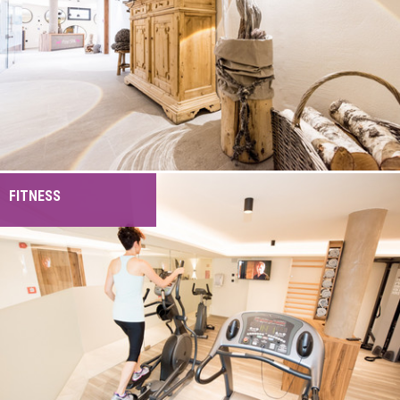
FITNESS