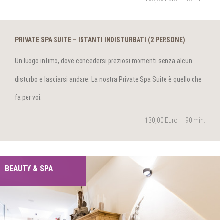
PRIVATE SPA SUITE – ISTANTI INDISTURBATI (2 PERSONE)
Un luogo intimo, dove concedersi preziosi momenti senza alcun
disturbo e lasciarsi andare. La nostra Private Spa Suite è quello che
fa per voi.
130,00 Euro
90
BEAUTY & SPA