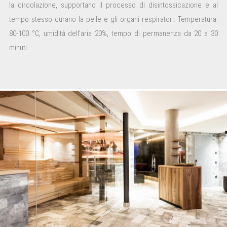
la circolazione, supportano il processo di disintossicazione e al
tempo stesso curano la pelle e gli organi respiratori. Temperatura:
80-100 °C, umidità dell’aria 20%, tempo di permanenza da 20 a 30
minuti.