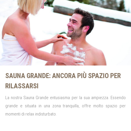
SAUNA GRANDE: ANCORA PIÙ SPAZIO PER
RILASSARSI
La nostra Sauna Grande entusiasma per la sua ampiezza. Essendo
grande e situata in una zona tranquilla, offre molto spazio per
momenti di relax indisturbato.