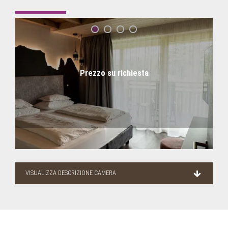
Prezzo su richiesta
VISUALIZZA DESCRIZIONE CAMERA