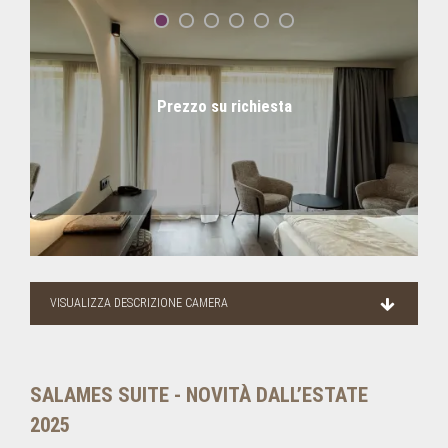
Prezzo su richiesta
VISUALIZZA DESCRIZIONE CAMERA
SALAMES SUITE - NOVITÀ DALL’ESTATE
2025