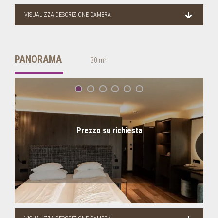
VISUALIZZA DESCRIZIONE CAMERA
PANORAMA
30 m²
Prezzo su richiesta