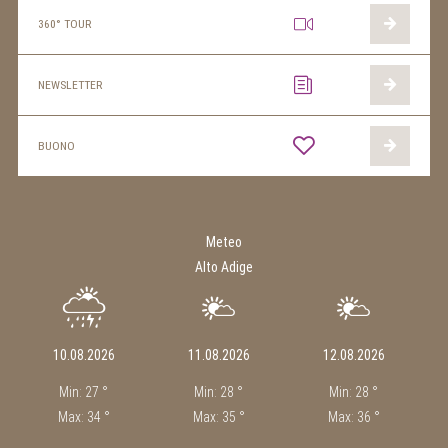
360° TOUR
NEWSLETTER
BUONO
Meteo
Alto Adige
10.08.2026
11.08.2026
12.08.2026
Min: 27 °
Min: 28 °
Min: 28 °
Max: 34 °
Max: 35 °
Max: 36 °