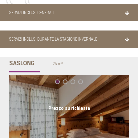
SERVIZI INCLUSI GENERALI
SERVIZI INCLUSI DURANTE LA STAGIONE INVERNALE
SASLONG
25 m²
Prezzo su richiesta