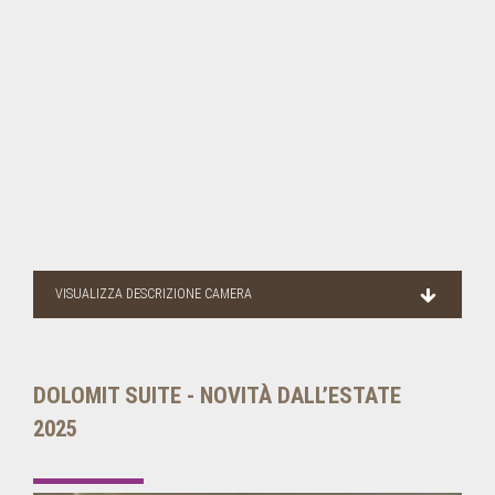
VISUALIZZA DESCRIZIONE CAMERA
DOLOMIT SUITE - NOVITÀ DALL’ESTATE
2025