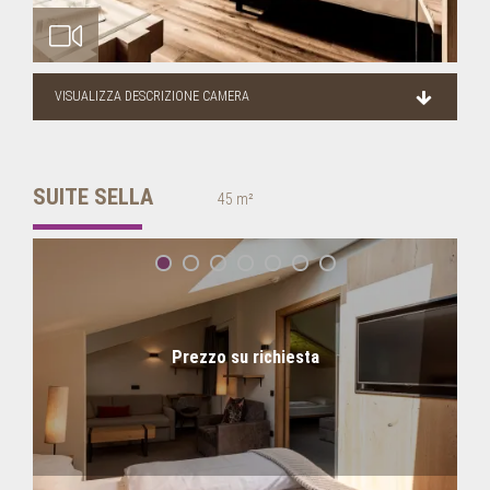
VISUALIZZA DESCRIZIONE CAMERA
SUITE SELLA
45 m²
Prezzo su richiesta