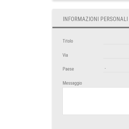
INFORMAZIONI PERSONALI
Titolo
Via
Paese
Messaggio