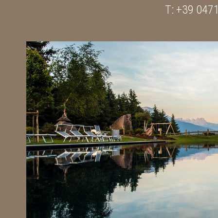
T: +39 047