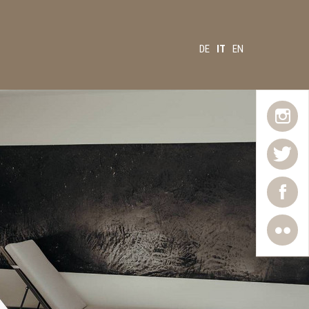
DE
IT
EN