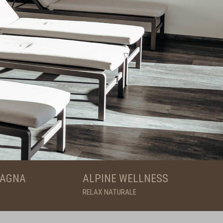
TAGNA
ALPINE WELLNESS
RELAX NATURALE