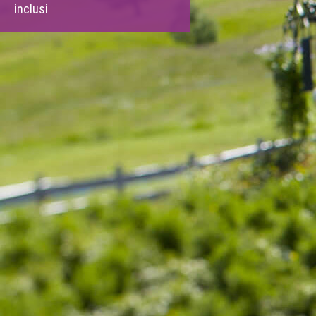
inclusi