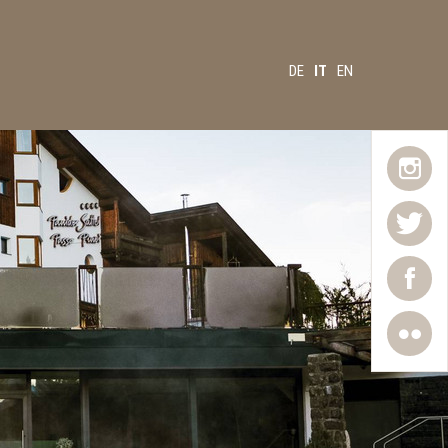
DE
IT
EN