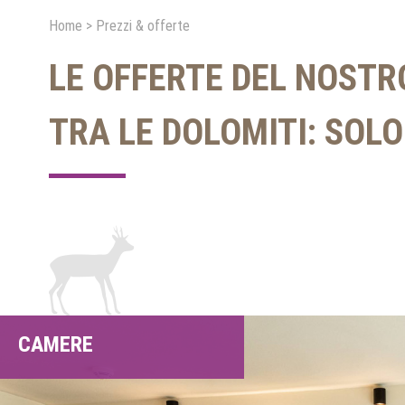
Home
>
Prezzi & offerte
LE OFFERTE DEL NOSTR
TRA LE DOLOMITI: SOLO
CAMERE