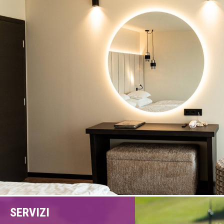
SERVIZI