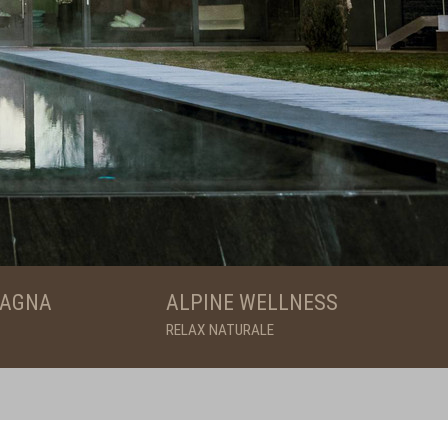
TAGNA
ALPINE WELLNESS
RELAX NATURALE