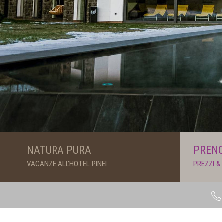
NATURA PURA
PRENO
VACANZE ALL’HOTEL PINEI
PREZZI &