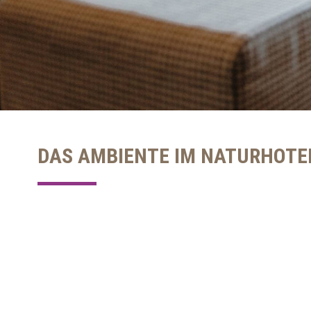
DAS AMBIENTE IM NATURHOTE