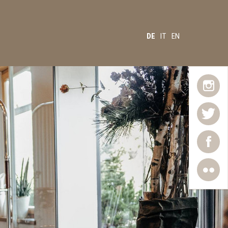
DE
IT
EN