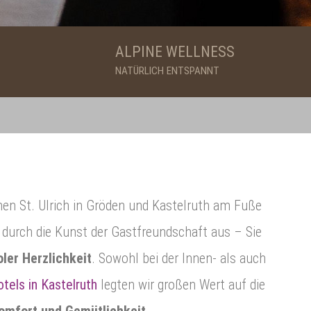
ALPINE WELLNESS
NATÜRLICH ENTSPANNT
en St. Ulrich in Gröden und Kastelruth am Fuße
h durch die Kunst der Gastfreundschaft aus – Sie
oler Herzlichkeit
. Sowohl bei der Innen- als auch
tels in Kastelruth
legten wir großen Wert auf die