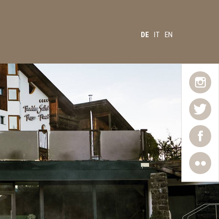
DE
IT
EN