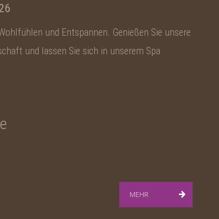
26
 Wohlfühlen und Entspannen. Genießen Sie unsere
chaft und lassen Sie sich in unserem Spa
ge
MEHR