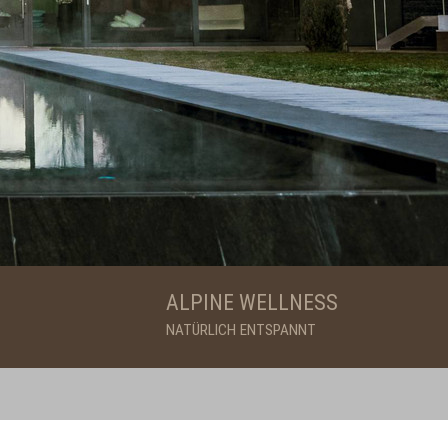
ALPINE WELLNESS
NATÜRLICH ENTSPANNT