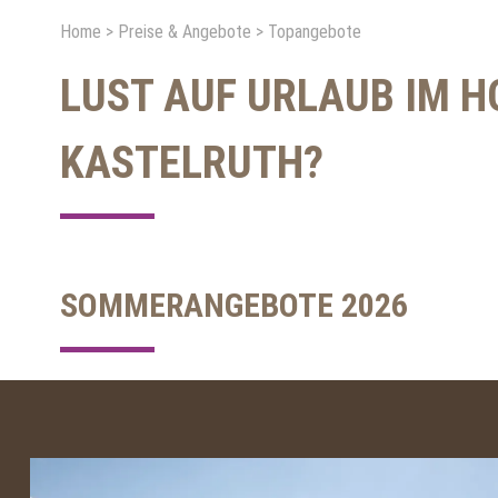
Home
>
Preise & Angebote
>
Topangebote
LUST AUF URLAUB IM H
KASTELRUTH?
SOMMERANGEBOTE 2026