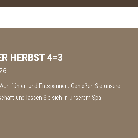
R HERBST 4=3
26
 Wohlfühlen und Entspannen. Genießen Sie unsere
chaft und lassen Sie sich in unserem Spa