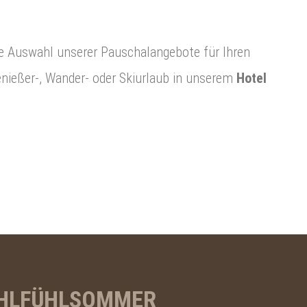
ive Auswahl unserer Pauschalangebote für Ihren
Genießer-, Wander- oder Skiurlaub in unserem
Hotel
OHLFÜHLSOMMER