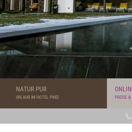
NATUR PUR
ONLIN
URLAUB IM HOTEL PINEI
PREISE 