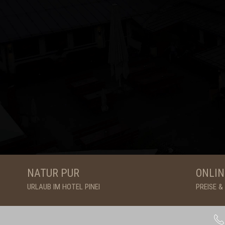
NATUR PUR
ONLIN
URLAUB IM HOTEL PINEI
PREISE 