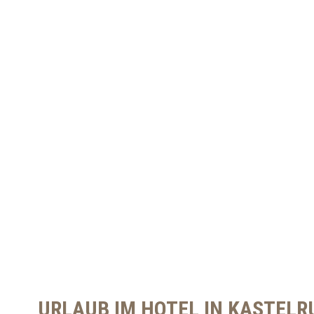
URLAUB IM HOTEL IN KASTELR