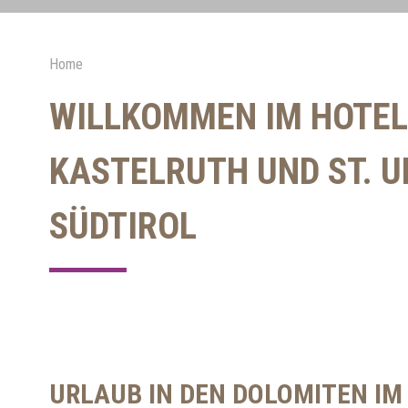
Home
WILLKOMMEN IM HOTEL
KASTELRUTH UND ST. U
SÜDTIROL
URLAUB IN DEN DOLOMITEN IM 