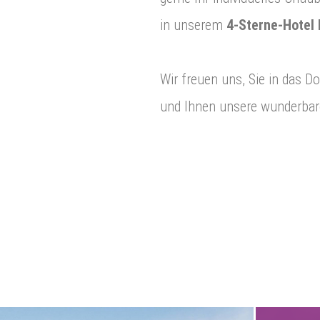
in unserem
4-Sterne-Hotel 
Wir freuen uns, Sie in das 
und Ihnen unsere wunderbar