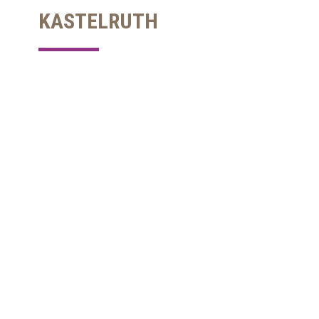
KASTELRUTH