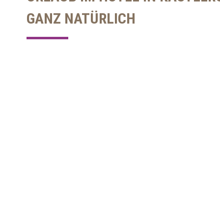
GANZ NATÜRLICH