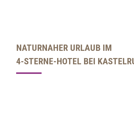
NATURNAHER URLAUB IM
4-STERNE-HOTEL BEI KASTEL