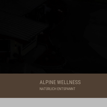
ALPINE WELLNESS
NATÜRLICH ENTSPANNT